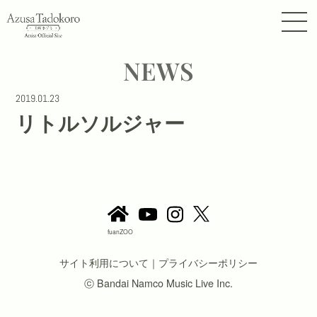
NEWS
2019.01.23
リトルソルジャー
fuanZOO
サイト利用について
｜
プライバシーポリシー
ⓒ Bandai Namco Music Live Inc.