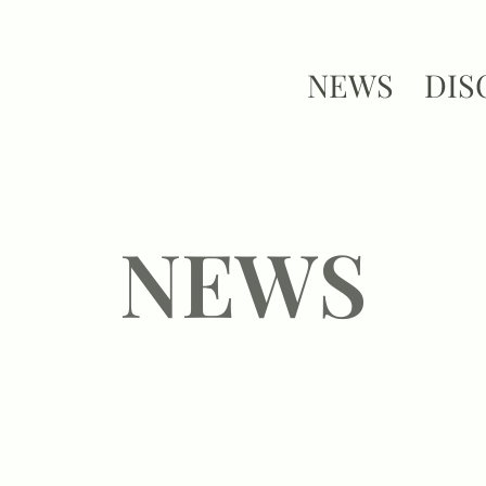
NEWS
DIS
NEWS