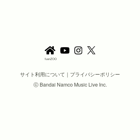
fuanZOO
サイト利用について
｜
プライバシーポリシー
ⓒ Bandai Namco Music Live Inc.