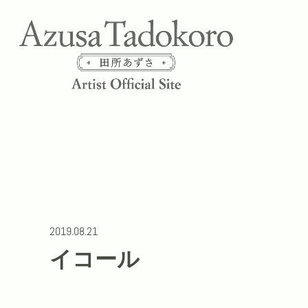
2019.08.21
イコール