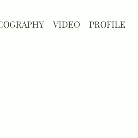
COGRAPHY
VIDEO
PROFILE