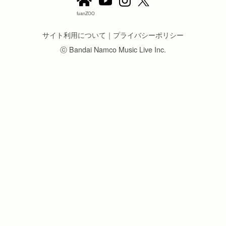
fuanZOO
サイト利用について
｜
プライバシーポリシー
ⓒ Bandai Namco Music Live Inc.