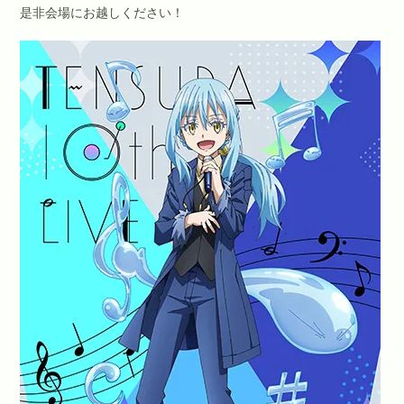
是非会場にお越しください！