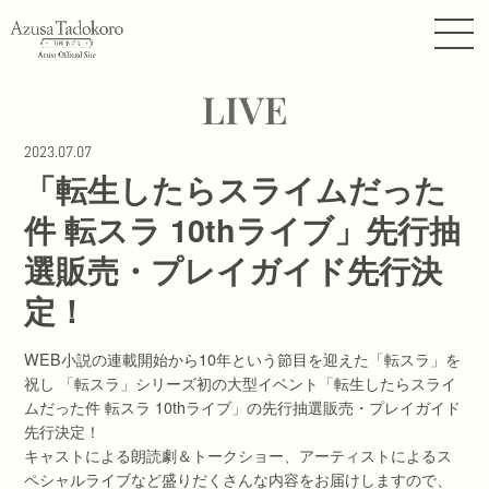
LIVE
2023.07.07
「転生したらスライムだった
件 転スラ 10thライブ」先行抽
選販売・プレイガイド先行決
定！
WEB小説の連載開始から10年という節目を迎えた「転スラ」を
祝し 「転スラ」シリーズ初の大型イベント「転生したらスライ
ムだった件 転スラ 10thライブ」の先行抽選販売・プレイガイド
先行決定！
キャストによる朗読劇＆トークショー、アーティストによるス
ペシャルライブなど盛りだくさんな内容をお届けしますので、