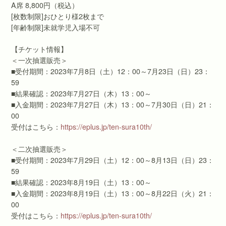
A席 8,800円（税込）
[枚数制限]おひとり様2枚まで
[年齢制限]未就学児入場不可
【チケット情報】
＜一次抽選販売＞
■受付期間：2023年7月8日（土）12：00～7月23日（日）23：
59
■結果確認：2023年7月27日（木）13：00～
■入金期間：2023年7月27日（木）13：00～7月30日（日）21：
00
受付はこちら：
https://eplus.jp/ten-sura10th/
＜二次抽選販売＞
■受付期間：2023年7月29日（土）12：00～8月13日（日）23：
59
■結果確認：2023年8月19日（土）13：00～
■入金期間：2023年8月19日（土）13：00～8月22日（火）21：
00
受付はこちら：
https://eplus.jp/ten-sura10th/