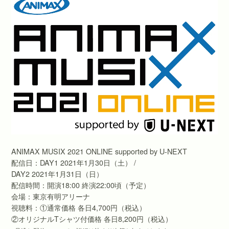
ANIMAX MUSIX 2021 ONLINE supported by U-NEXT
配信日：DAY1 2021年1月30日（土） /
DAY2 2021年1月31日（日）
配信時間：開演18:00 終演22:00頃（予定）
会場：東京有明アリーナ
視聴料：①通常価格 各日4,700円（税込）
②オリジナルTシャツ付価格 各日8,200円（税込）