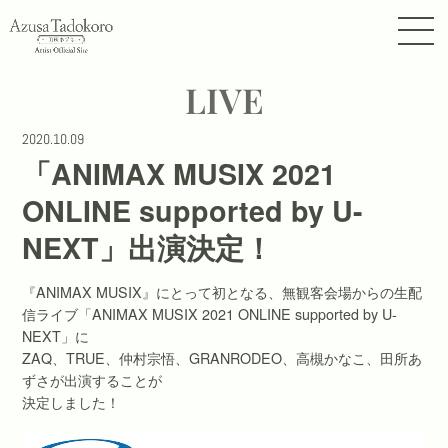
LIVE
2020.10.09
「ANIMAX MUSIX 2021
ONLINE supported by U-
NEXT」出演決定！
『ANIMAX MUSIX』にとって初となる、無観客会場からの生配
信ライブ「ANIMAX MUSIX 2021 ONLINE supported by U-
NEXT」に
ZAQ、TRUE、仲村宗悟、GRANRODEO、高槻かなこ、田所あ
ずさが出演することが
決定しました！