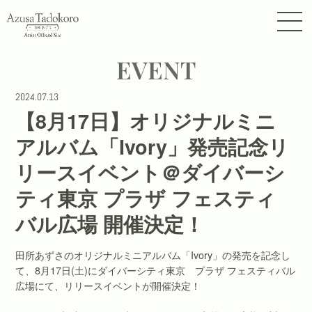
EVENT
2024.07.13
【8月17日】オリジナルミニ
アルバム「Ivory」発売記念リ
リースイベント＠ダイバーシ
ティ東京 プラザ フェスティ
バル広場 開催決定！
田所あずさのオリジナルミニアルバム「Ivory」の発売を記念し
て、8月17日(土)にダイバーシティ東京 プラザ フェスティバル
広場にて、リリースイベントが開催決定！