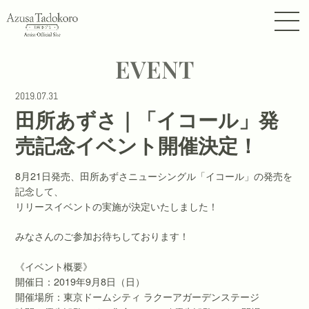
EVENT
2019.07.31
田所あずさ｜「イコール」発
売記念イベント開催決定！
8月21日発売、田所あずさニューシングル「イコール」の発売を
記念して、
リリースイベントの実施が決定いたしました！
みなさんのご参加お待ちしております！
《イベント概要》
開催日：2019年9月8日（日）
開催場所：東京ドームシティ ラクーアガーデンステージ