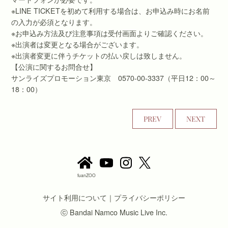
※LINE TICKETを初めて利用する場合は、お申込み時にお名前
の入力が必須となります。
※お申込み方法及び注意事項は受付画面よりご確認ください。
※出演者は変更となる場合がございます。
※出演者変更に伴うチケットの払い戻しは致しません。
【公演に関するお問合せ】
サンライズプロモーション東京 0570-00-3337（平日12：00～
18：00）
PREV
NEXT
fuanZOO
サイト利用について
｜
プライバシーポリシー
ⓒ Bandai Namco Music Live Inc.