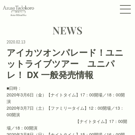
NEWS
2020.02.13
アイカツオンパレード！ユニ
ットライブツアー ユニパ
レ！ DX 一般発売情報
■日時：
2020年3月6日（金）【ナイトタイム】17：00開場／18：00開
演
2020年3月7日（土）【ファミリータイム】12：00開場／13：
00開演
【ナイトタイム】17：00開
場／18：00開演
2020年3月8日（日）【ナイトタイム】15：00開場／16：00開