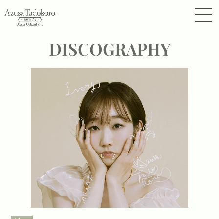
DISCOGRAPHY