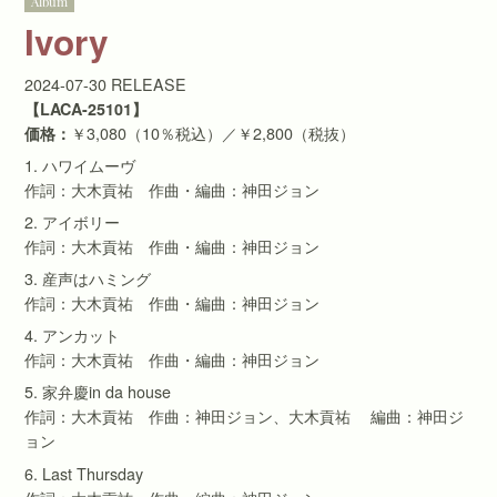
Album
Ivory
2024-07-30 RELEASE
【LACA-25101】
価格：
￥3,080（10％税込）／￥2,800（税抜）
1. ハワイムーヴ
作詞：大木貢祐 作曲・編曲：神田ジョン
2. アイボリー
作詞：大木貢祐 作曲・編曲：神田ジョン
3. 産声はハミング
作詞：大木貢祐 作曲・編曲：神田ジョン
4. アンカット
作詞：大木貢祐 作曲・編曲：神田ジョン
5. 家弁慶in da house
作詞：大木貢祐 作曲：神田ジョン、大木貢祐 編曲：神田ジ
ョン
6. Last Thursday