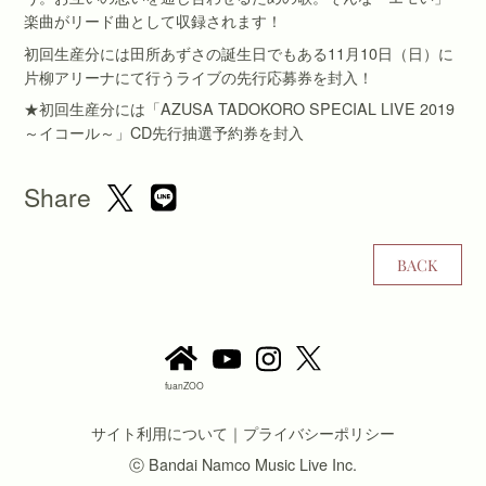
楽曲がリード曲として収録されます！
初回生産分には田所あずさの誕生日でもある11月10日（日）に
片柳アリーナにて行うライブの先行応募券を封入！
★初回生産分には「AZUSA TADOKORO SPECIAL LIVE 2019
～イコール～」CD先行抽選予約券を封入
Share
BACK
fuanZOO
サイト利用について
｜
プライバシーポリシー
ⓒ Bandai Namco Music Live Inc.