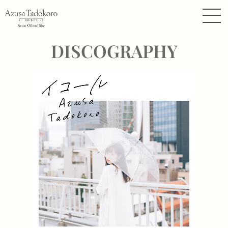
DISCOGRAPHY